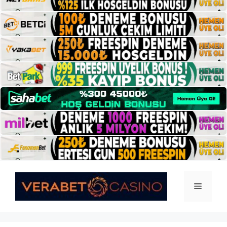
İçeriğe
atla
Menü