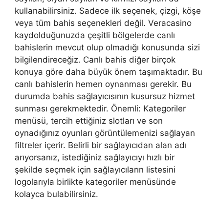
kullanabilirsiniz. Sadece ilk seçenek, çizgi, köşe
veya tüm bahis seçenekleri değil. Veracasino
kaydolduğunuzda çeşitli bölgelerde canlı
bahislerin mevcut olup olmadığı konusunda sizi
bilgilendireceğiz. Canlı bahis diğer birçok
konuya göre daha büyük önem taşımaktadır. Bu
canlı bahislerin hemen oynanması gerekir. Bu
durumda bahis sağlayıcısının kusursuz hizmet
sunması gerekmektedir. Önemli: Kategoriler
menüsü, tercih ettiğiniz slotları ve son
oynadığınız oyunları görüntülemenizi sağlayan
filtreler içerir. Belirli bir sağlayıcıdan alan adı
arıyorsanız, istediğiniz sağlayıcıyı hızlı bir
şekilde seçmek için sağlayıcıların listesini
logolarıyla birlikte kategoriler menüsünde
kolayca bulabilirsiniz.