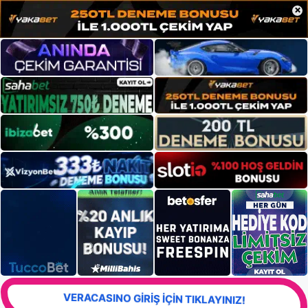
×
VERACASINO GİRİŞ İÇİN TIKLAYINIZ!