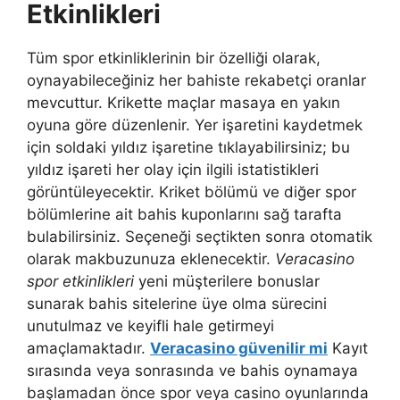
Etkinlikleri
Tüm spor etkinliklerinin bir özelliği olarak,
oynayabileceğiniz her bahiste rekabetçi oranlar
mevcuttur. Krikette maçlar masaya en yakın
oyuna göre düzenlenir. Yer işaretini kaydetmek
için soldaki yıldız işaretine tıklayabilirsiniz; bu
yıldız işareti her olay için ilgili istatistikleri
görüntüleyecektir. Kriket bölümü ve diğer spor
bölümlerine ait bahis kuponlarını sağ tarafta
bulabilirsiniz. Seçeneği seçtikten sonra otomatik
olarak makbuzunuza eklenecektir.
Veracasino
spor etkinlikleri
yeni müşterilere bonuslar
sunarak bahis sitelerine üye olma sürecini
unutulmaz ve keyifli hale getirmeyi
amaçlamaktadır.
Veracasino güvenilir mi
Kayıt
sırasında veya sonrasında ve bahis oynamaya
başlamadan önce spor veya casino oyunlarında