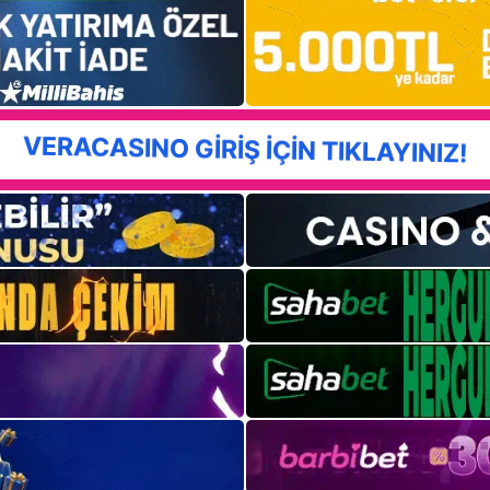
VERACASINO GİRİŞ İÇİN TIKLAYINIZ!