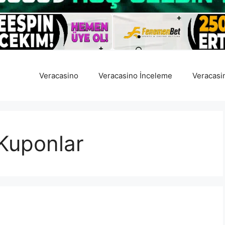
Veracasino
Veracasino İnceleme
Veracasi
Kuponlar