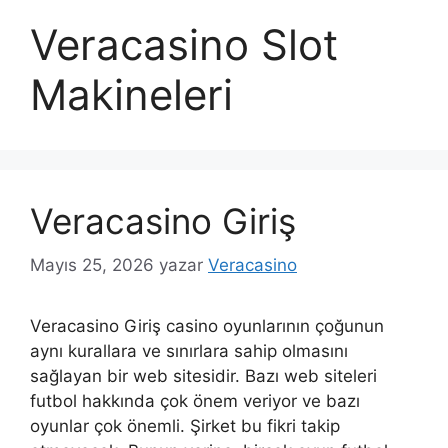
Veracasino Slot
Makineleri
Veracasino Giriş
Mayıs 25, 2026
yazar
Veracasino
Veracasino Giriş casino oyunlarının çoğunun
aynı kurallara ve sınırlara sahip olmasını
sağlayan bir web sitesidir. Bazı web siteleri
futbol hakkında çok önem veriyor ve bazı
oyunlar çok önemli. Şirket bu fikri takip