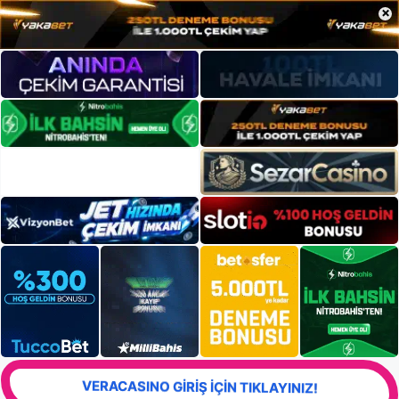
×
VERACASINO GİRİŞ İÇİN TIKLAYINIZ!