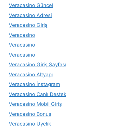
Veracasino Güncel
Veracasino Adresi
Veracasino Giriş
Veracasino
Veracasino
Veracasino
Veracasino Giriş Sayfası
Veracasino Altyapı
Veracasino İnstagram
Veracasino Canlı Destek
Veracasino Mobil Giriş
Veracasino Bonus
Veracasino Üyelik