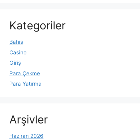
Kategoriler
Bahis
Casino
Giriş
Para Çekme
Para Yatırma
Arşivler
Haziran 2026