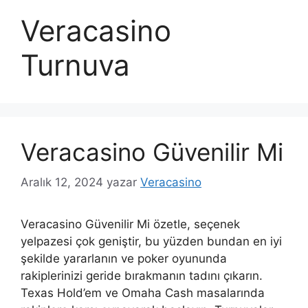
Veracasino
Turnuva
Veracasino Güvenilir Mi
Aralık 12, 2024
yazar
Veracasino
Veracasino Güvenilir Mi özetle, seçenek
yelpazesi çok geniştir, bu yüzden bundan en iyi
şekilde yararlanın ve poker oyununda
rakiplerinizi geride bırakmanın tadını çıkarın.
Texas Hold’em ve Omaha Cash masalarında