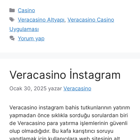
Kategoriler
Casino
Etiketler
Veracasino Altyapı
,
Veracasino Casino
Uygulaması
Yorum yap
Veracasino İnstagram
Ocak 30, 2025
yazar
Veracasino
Veracasino instagram bahis tutkunlarının yatırım
yapmadan önce sıklıkla sorduğu sorulardan biri
de Veracasino para yatırma işlemlerinin güvenli
olup olmadığıdır. Bu kafa karıştırıcı soruyu
yanıtlamak için kullanıcılara web sitesinin alt