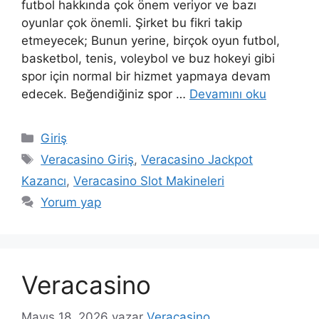
futbol hakkında çok önem veriyor ve bazı
oyunlar çok önemli. Şirket bu fikri takip
etmeyecek; Bunun yerine, birçok oyun futbol,
basketbol, tenis, voleybol ve buz hokeyi gibi
spor için normal bir hizmet yapmaya devam
edecek. Beğendiğiniz spor …
Devamını oku
Kategoriler
Giriş
Etiketler
Veracasino Giriş
,
Veracasino Jackpot
Kazancı
,
Veracasino Slot Makineleri
Yorum yap
Veracasino
Mayıs 18, 2026
yazar
Veracasino