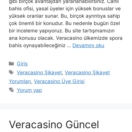
gibi birçok avantajdan yararlanabilirsiniz. Canlı
bahis ofisi, yasal üyeler için yüksek bonuslar ve
yüksek oranlar sunar. Bu, birçok ayrıntıya sahip
çok önemli bir konudur. Bu nedenle bugün özel
bir inceleme yapıyoruz. Bu site tartışmamızın
ana konusu olacak. Veracasino ülkemizde spora
bahis oynayabileceğiniz …
Devamını oku
Kategoriler
Giriş
Etiketler
Veracasino Şikayet
,
Veracasino Şikayet
Yorumları
,
Veracasino Üye Girişi
Yorum yap
Veracasino Güncel