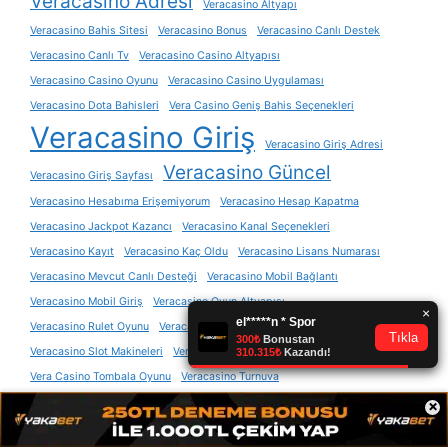
Veracasino Adresi
Veracasino Altyapı
Veracasino Bahis Sitesi
Veracasino Bonus
Veracasino Canlı Destek
Veracasino Canlı Tv
Veracasino Casino Altyapısı
Veracasino Casino Oyunu
Veracasino Casino Uygulaması
Veracasino Dota Bahisleri
Vera Casino Geniş Bahis Seçenekleri
Veracasino Giriş
Veracasino Giriş Adresi
Veracasino Güncel
Veracasino Giriş Sayfası
Veracasino Hesabıma Erişemiyorum
Veracasino Hesap Kapatma
Veracasino Jackpot Kazancı
Veracasino Kanal Seçenekleri
Veracasino Kayıt
Veracasino Kaç Oldu
Veracasino Lisans Numarası
Veracasino Mevcut Canlı Desteği
Veracasino Mobil Bağlantı
Veracasino Mobil Giriş
Veracasino Oyun Altyapısı
Veracasino Rulet Oyunu
Veracasino Sanal Bahisleri
Veracasino Slot Makineleri
Veracasino Telegram
Vera Casino Tombala Oyunu
Veracasino Turnuva
Veracasino Twitter
×
Vera Casino Web Bölümü
Veracasino Yeni Kuponlar
Veracasino Çevrimiçi Bahis