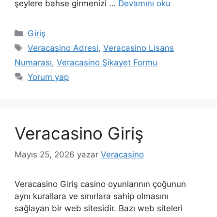
şeylere bahse girmenizi …
Devamını oku
Kategoriler
Giriş
Etiketler
Veracasino Adresi
,
Veracasino Lisans
Numarası
,
Veracasino Şikayet Formu
Yorum yap
Veracasino Giriş
Mayıs 25, 2026
yazar
Veracasino
Veracasino Giriş casino oyunlarının çoğunun
aynı kurallara ve sınırlara sahip olmasını
sağlayan bir web sitesidir. Bazı web siteleri