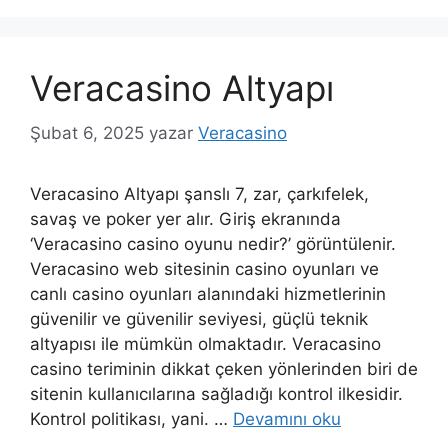
Veracasino Altyapı
Şubat 6, 2025
yazar
Veracasino
Veracasino Altyapı şanslı 7, zar, çarkıfelek,
savaş ve poker yer alır. Giriş ekranında
‘Veracasino casino oyunu nedir?’ görüntülenir.
Veracasino web sitesinin casino oyunları ve
canlı casino oyunları alanındaki hizmetlerinin
güvenilir ve güvenilir seviyesi, güçlü teknik
altyapısı ile mümkün olmaktadır. Veracasino
casino teriminin dikkat çeken yönlerinden biri de
sitenin kullanıcılarına sağladığı kontrol ilkesidir.
Kontrol politikası, yani. …
Devamını oku