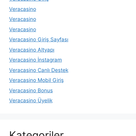
Veracasino
Veracasino
Veracasino
Veracasino Giriş Sayfası
Veracasino Altyapı
Veracasino İnstagram
Veracasino Canlı Destek
Veracasino Mobil Giriş
Veracasino Bonus
Veracasino Üyelik
Kategoriler