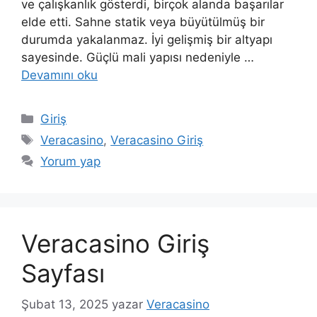
ve çalışkanlık gösterdi, birçok alanda başarılar
elde etti. Sahne statik veya büyütülmüş bir
durumda yakalanmaz. İyi gelişmiş bir altyapı
sayesinde. Güçlü mali yapısı nedeniyle …
Devamını oku
Kategoriler
Giriş
Etiketler
Veracasino
,
Veracasino Giriş
Yorum yap
Veracasino Giriş
Sayfası
Şubat 13, 2025
yazar
Veracasino