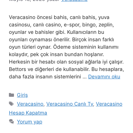
Veracasino öncesi bahis, canlı bahis, yuva
casinosu, canlı casino, e-spor, bingo, zeplin,
oyunlar ve bahisler gibi. Kullanıcıların bu
oyunları oynaması önerilir. Birçok insan farklı
oyun türleri oynar. Ödeme sisteminin kullanımı
kolaydır, pek çok insan bundan hoşlanır.
Herkesin bir hesabı olan sosyal ağlarla iyi çalışır.
Bettors ve diğerleri de kullanabilir. Bu hesaplara,
daha fazla insanın sistemlerini …
Devamını oku
Kategoriler
Giriş
Etiketler
Veracasino
,
Veracasino Canlı Tv
,
Veracasino
Hesap Kapatma
Yorum yap