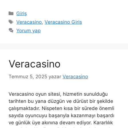
Kategoriler
Giriş
Etiketler
Veracasino
,
Veracasino Giriş
Yorum yap
Veracasino
Temmuz 5, 2025
yazar
Veracasino
Veracasino oyun sitesi, hizmetin sunulduğu
tarihten bu yana düzgün ve dürüst bir şekilde
çalışmaktadır. Nispeten kısa bir sürede önemli
sayıda oyuncuyu başarıyla kazanmayı başardı
ve günlük üye akınına devam ediyor. Kararlılık